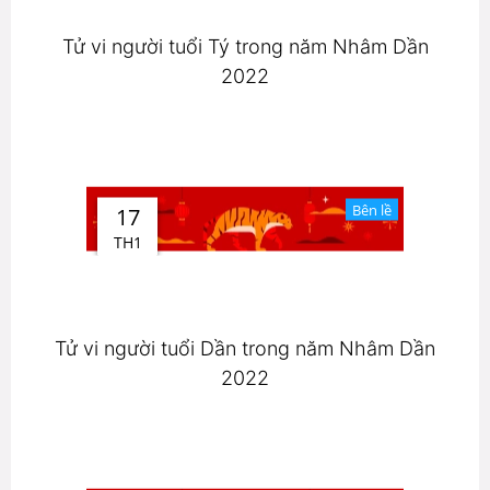
Tử vi người tuổi Tý trong năm Nhâm Dần
2022
Bên lề
17
TH1
Tử vi người tuổi Dần trong năm Nhâm Dần
2022