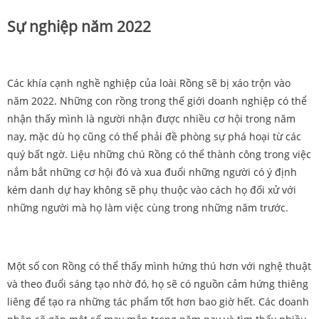
Sự nghiệp năm 2022
Các khía cạnh nghề nghiệp của loài Rồng sẽ bị xáo trộn vào
năm 2022. Những con rồng trong thế giới doanh nghiệp có thể
nhận thấy mình là người nhận được nhiều cơ hội trong năm
nay, mặc dù họ cũng có thể phải đề phòng sự phá hoại từ các
quý bất ngờ. Liệu những chú Rồng có thể thành công trong việc
nắm bắt những cơ hội đó và xua đuổi những người có ý định
kém danh dự hay không sẽ phụ thuộc vào cách họ đối xử với
những người mà họ làm việc cùng trong những năm trước.
Một số con Rồng có thể thấy mình hứng thú hơn với nghệ thuật
và theo đuổi sáng tạo nhờ đó, họ sẽ có nguồn cảm hứng thiêng
liêng để tạo ra những tác phẩm tốt hơn bao giờ hết. Các doanh