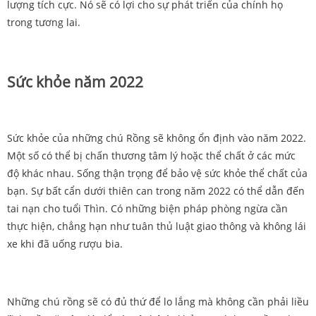
lượng tích cực. Nó sẽ có lợi cho sự phát triển của chính họ
trong tương lai.
Sức khỏe năm 2022
Sức khỏe của những chú Rồng sẽ không ổn định vào năm 2022.
Một số có thể bị chấn thương tâm lý hoặc thể chất ở các mức
độ khác nhau. Sống thận trọng để bảo vệ sức khỏe thể chất của
bạn. Sự bất cẩn dưới thiên can trong năm 2022 có thể dẫn đến
tai nạn cho tuổi Thìn. Có những biện pháp phòng ngừa cần
thực hiện, chẳng hạn như tuân thủ luật giao thông và không lái
xe khi đã uống rượu bia.
Những chú rồng sẽ có đủ thứ để lo lắng mà không cần phải liều