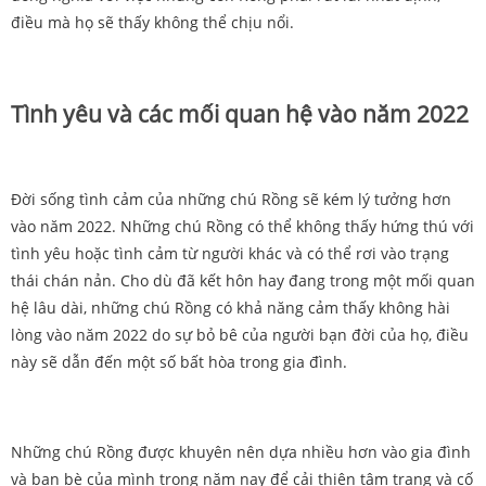
điều mà họ sẽ thấy không thể chịu nổi.
Tình yêu và các mối quan hệ vào năm 2022
Đời sống tình cảm của những chú Rồng sẽ kém lý tưởng hơn
vào năm 2022. Những chú Rồng có thể không thấy hứng thú với
tình yêu hoặc tình cảm từ người khác và có thể rơi vào trạng
thái chán nản. Cho dù đã kết hôn hay đang trong một mối quan
hệ lâu dài, những chú Rồng có khả năng cảm thấy không hài
lòng vào năm 2022 do sự bỏ bê của người bạn đời của họ, điều
này sẽ dẫn đến một số bất hòa trong gia đình.
Những chú Rồng được khuyên nên dựa nhiều hơn vào gia đình
và bạn bè của mình trong năm nay để cải thiện tâm trạng và cố