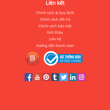
Liên kết
Chính sách & Quy định
Chính sách đổi trả
Chính sách bảo mật
Giới thiệu
Liên hệ
Hướng dẫn thanh toán