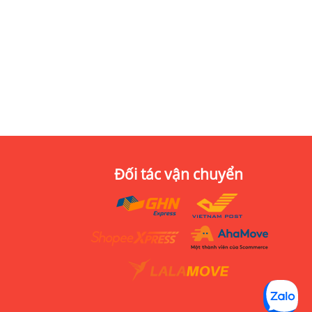
Đối tác vận chuyển