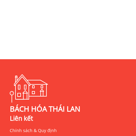
BÁCH HÓA THÁI LAN
Liên kết
Chính sách & Quy định