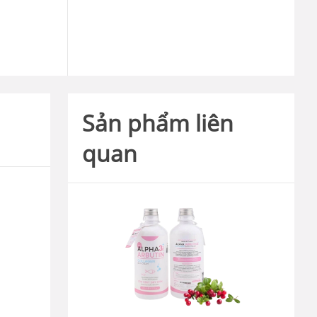
Sản phẩm liên
quan