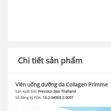
Chi tiết sản phẩm
Viên uống dưỡng da Collagen Primme
Sản xuất bởi:
Precious Skin Thailand
Số đăng ký FDA:
13-2-04959-2-0097