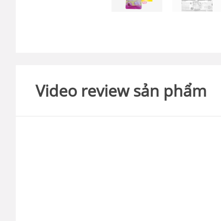
Video review sản phẩm